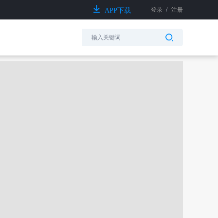
登录
/
注册
APP下载