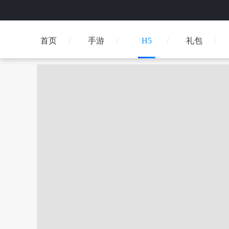
首页
手游
H5
礼包