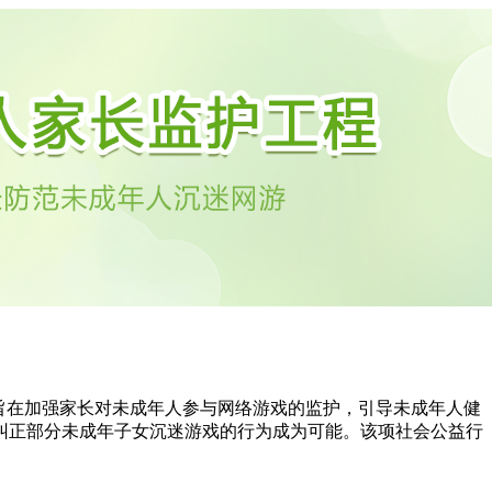
旨在加强家长对未成年人参与网络游戏的监护，引导未成年人健
纠正部分未成年子女沉迷游戏的行为成为可能。该项社会公益行