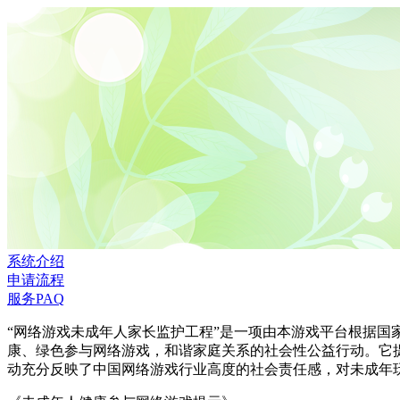
系统介绍
申请流程
服务PAQ
“网络游戏未成年人家长监护工程”是一项由本游戏平台根据
康、绿色参与网络游戏，和谐家庭关系的社会性公益行动。它
动充分反映了中国网络游戏行业高度的社会责任感，对未成年