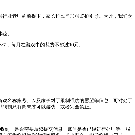
强行业管理的前提下，家长也应当加强监护引导。为此，我们为
体验。
时，每月在游戏中的花费不超过10元。
。
游戏名称账号、以及家长对于限制强度的愿望等信息，可对处于
以限制只有周末才可以游戏，或者完全禁止。
收到，是否需要后续提交信息，账号是否已经进行处理等。服