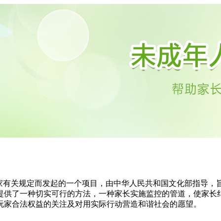
国家有关规定而发起的一个项目，由中华人民共和国文化部指导，
提供了一种切实可行的方法，一种家长实施监控的管道，使家长
玩家合法权益的关注及对用实际行动营造和谐社会的愿望。