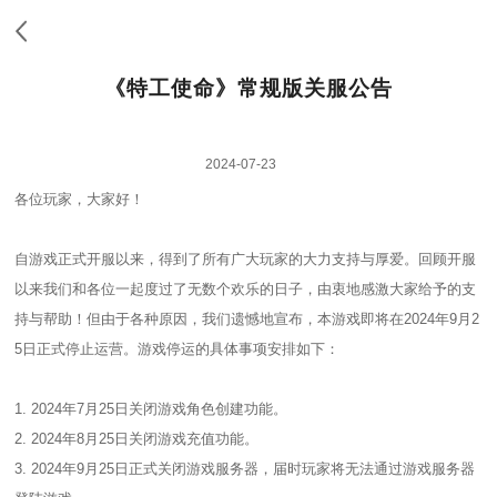
《特工使命》常规版关服公告
2024-07-23
各位玩家，大家好！
自游戏正式开服以来，得到了所有广大玩家的大力支持与厚爱。回顾开服
以来我们和各位一起度过了无数个欢乐的日子，由衷地感激大家给予的支
持与帮助！但由于各种原因，我们遗憾地宣布，本游戏即将在2024年9月2
5日正式停止运营。游戏停运的具体事项安排如下：
1. 2024年7月25日关闭游戏角色创建功能。
2. 2024年8月25日关闭游戏充值功能。
3. 2024年9月25日正式关闭游戏服务器，届时玩家将无法通过游戏服务器