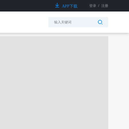
登录
/
注册
APP下载