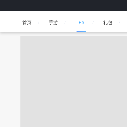
首页
手游
H5
礼包