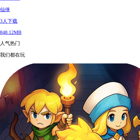
仙侠
3
人下载
848.12MB
人气热门
我们都在玩